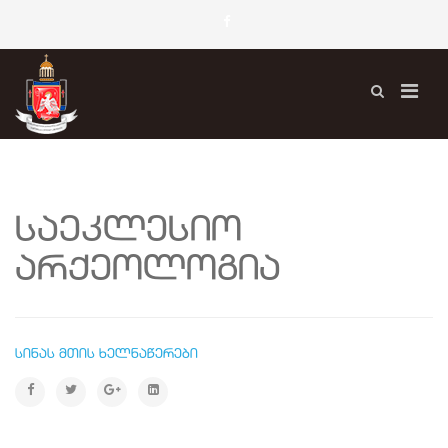
საეკლესიო
არქეოლოგია
სინას მთის ხელნაწერები