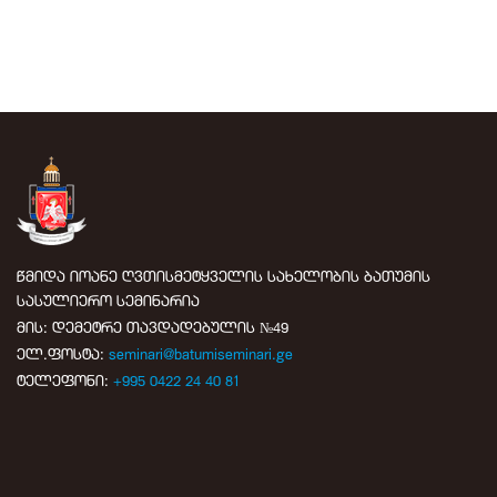
წმიდა იოანე ღვთისმეტყველის სახელობის ბათუმის
სასულიერო სემინარია
მის: დემეტრე თავდადებულის №49
ელ.ფოსტა:
seminari@batumiseminari.ge
ტელეფონი:
+995 0422 24 40 81